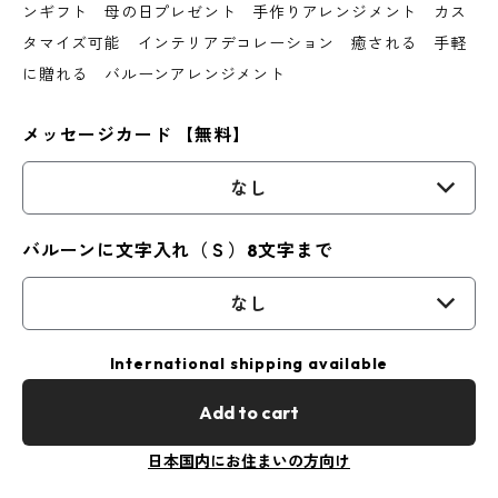
ンギフト 母の日プレゼント 手作りアレンジメント カス
タマイズ可能 インテリアデコレーション 癒される 手軽
に贈れる バルーンアレンジメント
メッセージカード 【無料】
なし
バルーンに文字入れ（Ｓ）8文字まで
なし
International shipping available
Add to cart
日本国内にお住まいの方向け