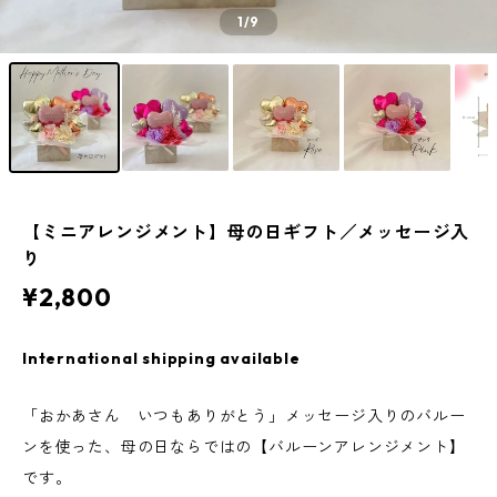
1
/9
【ミニアレンジメント】母の日ギフト／メッセージ入
り
¥2,800
International shipping available
「おかあさん いつもありがとう」メッセージ入りのバルー
ンを使った、母の日ならではの【バルーンアレンジメント】
です。