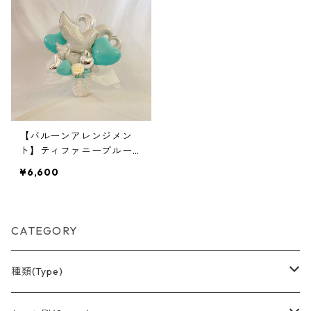
【バルーンアレンジメン
ト】ティファニーブルー✕
ホワイト／ウエディング
¥6,600
CATEGORY
種類(Type)