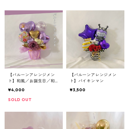
【バルーンアレンジメン
【バルーンアレンジメン
ト】和風／お誕生日／和柄
ト】バイキンマン
／ラベンダー／結婚祝い
¥4,000
¥3,500
SOLD OUT