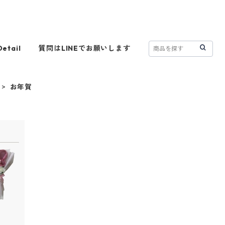
Detail
質問はLINEでお願いします
お年賀