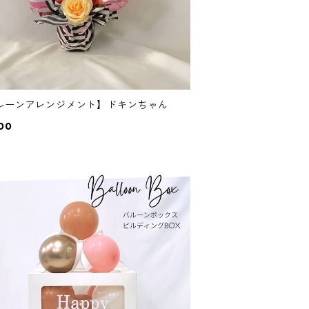
ルーンアレンジメント】ドキンちゃん
00