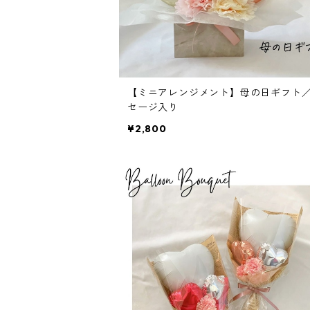
【ミニアレンジメント】母の日ギフト
セージ入り
¥2,800