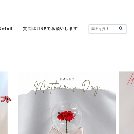
Detail
質問はLINEでお願いします