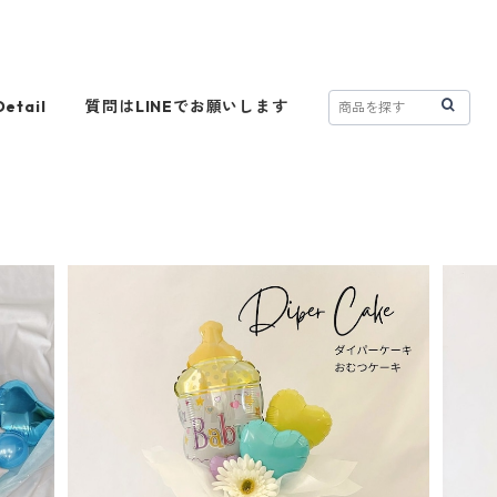
Detail
質問はLINEでお願いします