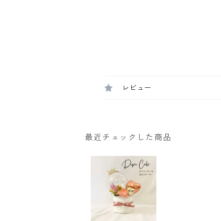
レビュー
最近チェックした商品