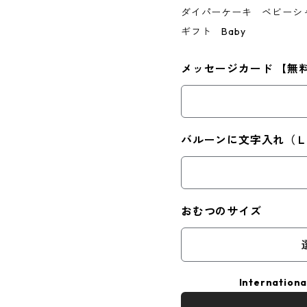
ダイパーケーキ ベビーシ
ギフト Baby
メッセージカード 【無
バルーンに文字入れ（Ｌ
おむつのサイズ
Internationa