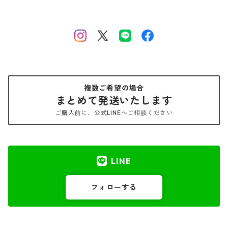
複数ご希望の場合
まとめて発送いたします
ご購入前に、公式LINEへご相談ください
LINE
フォローする