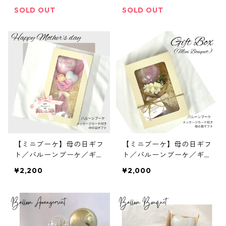
SOLD OUT
SOLD OUT
【ミニブーケ】母の日ギフ
【ミニブーケ】母の日ギフ
ト／バルーンブーケ／ギフ
ト／バルーンブーケ／ギフ
トボックスM／Thank you
トボックスS／Thank you
¥2,200
¥2,000